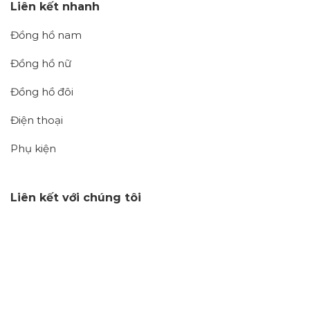
Liên kết nhanh
Đồng hồ nam
Đồng hồ nữ
Đồng hồ đôi
Điện thoại
Phụ kiện
Liên kết với chúng tôi