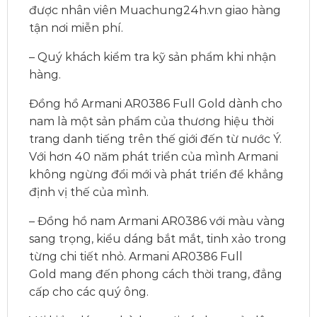
được nhân viên Muachung24h.vn giao hàng
tận nơi miễn phí.
– Quý khách kiểm tra kỹ sản phẩm khi nhận
hàng.
Đồng hồ Armani AR0386 Full Gold dành cho
nam là một sản phẩm của thương hiệu thời
trang danh tiếng trên thế giới đến từ nước Ý.
Với hơn 40 năm phát triển của mình Armani
không ngừng đổi mới và phát triển để khẳng
định vị thế của mình.
– Đồng hồ nam Armani AR0386 với màu vàng
sang trọng, kiểu dáng bắt mắt, tinh xảo trong
từng chi tiết nhỏ. Armani AR0386 Full
Gold mang đến phong cách thời trang, đẳng
cấp cho các quý ông.