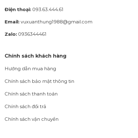
Điện thoại:
093.63.444.61
Email:
vuxuanthung1988@gmail.com
Zalo:
0936344461
Chính sách khách hàng
Hướng dẫn mua hàng
Chính sách bảo mật thông tin
Chính sách thanh toán
Chính sách đổi trả
Chính sách vận chuyển