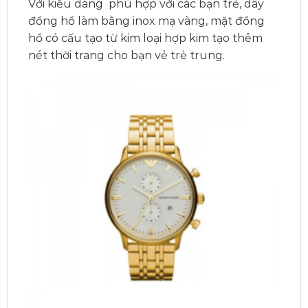
Với kiểu dáng phù hợp với các bạn trẻ, dây
đồng hồ làm bằng inox mạ vàng, mặt đồng
hồ có cấu tạo từ kim loại hợp kim tạo thêm
nét thời trang cho bạn vẻ trẻ trung.