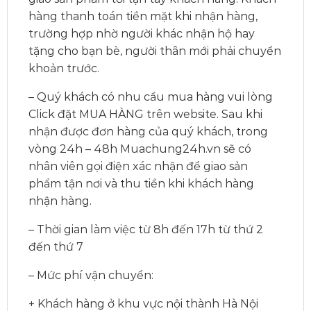
hàng thanh toán tiền mặt khi nhận hàng,
trường hợp nhờ người khác nhận hộ hay
tặng cho bạn bè, người thân mới phải chuyển
khoản trước.
– Quý khách có nhu cầu mua hàng vui lòng
Click đặt MUA HÀNG trên website. Sau khi
nhận được đơn hàng của quý khách, trong
vòng 24h – 48h Muachung24h.vn sẽ có
nhân viên gọi điện xác nhận để giao sản
phẩm tận nơi và thu tiền khi khách hàng
nhận hàng.
– Thời gian làm việc từ 8h đến 17h từ thứ 2
đến thứ 7
– Mức phí vận chuyển:
+ Khách hàng ở khu vực nội thành Hà Nội