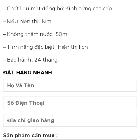
– Chất liệu mặt đồng hồ: Kính cứng cao cấp
– Kiểu hiển thị : Kim
– Không thấm nước : 50m
– Tính năng đặc biệt : Hiển thị lịch
– Bảo hành : 24 tháng.
ĐẶT HÀNG NHANH
Sản phẩm cần mua :