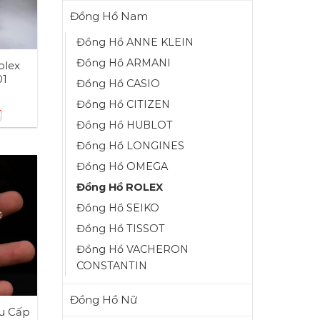
Đồng Hồ Nam
Đồng Hồ ANNE KLEIN
Đồng Hồ ARMANI
olex
01
Đồng Hồ CASIO
Đồng Hồ CITIZEN
₫
Đồng Hồ HUBLOT
Đồng Hồ LONGINES
Đồng Hồ OMEGA
Đồng Hồ ROLEX
Đồng Hồ SEIKO
Đồng Hồ TISSOT
Đồng Hồ VACHERON
CONSTANTIN
Đồng Hồ Nữ
u Cấp