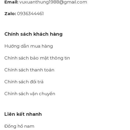
Email:
vuxuanthung1988@gmail.com
Zalo:
0936344461
Chính sách khách hàng
Hướng dẫn mua hàng
Chính sách bảo mật thông tin
Chính sách thanh toán
Chính sách đổi trả
Chính sách vận chuyển
Liên kết nhanh
Đồng hồ nam