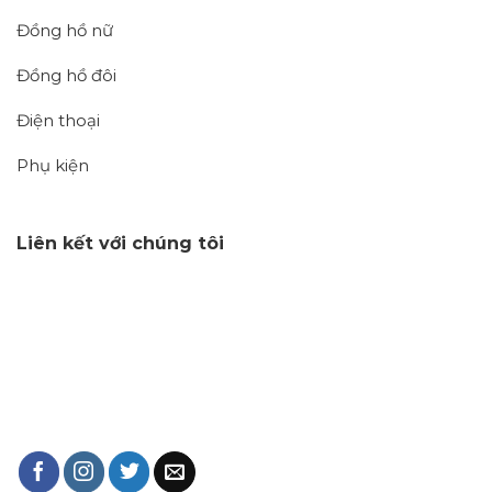
Đồng hồ nữ
Đồng hồ đôi
Điện thoại
Phụ kiện
Liên kết với chúng tôi