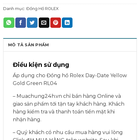
Danh mục:
Đồng Hồ ROLEX
MÔ TẢ SẢN PHẨM
Điều kiện sử dụng
Áp dụng cho Đồng hồ Rolex Day-Date Yellow
Gold Green RL04
– Muachung24h.vn chỉ bán hàng Online và
giao sản phẩm tới tận tay khách hàng. Khách
hàng kiểm tra và thanh toán tiền mặt khi
nhận hàng.
– Quý khách có nhu cầu mua hàng vui lòng