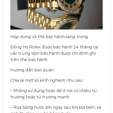
Hộp đựng và thẻ bảo hành sang trọng
Đồng hồ Rolex được bảo hành 24 tháng tại
các trung tâm bảo hành được chỉ định ghi
trên thẻ bảo hành.
Hướng dẫn bảo quản
Chia sẻ một số kinh nghiệm như sau :
– Không sử dụng hoặc để ở nơi có nhiều từ
trường hoặc từ trường mạnh
– Rửa bằng nước ấm ngay sau khi bơi biển, vệ