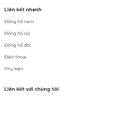
Liên kết nhanh
Đồng hồ nam
Đồng hồ nữ
Đồng hồ đôi
Điện thoại
Phụ kiện
Liên kết với chúng tôi