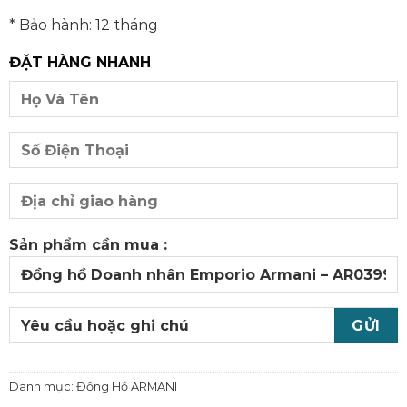
* Bảo hành: 12 tháng
ĐẶT HÀNG NHANH
Sản phẩm cần mua :
Danh mục:
Đồng Hồ ARMANI