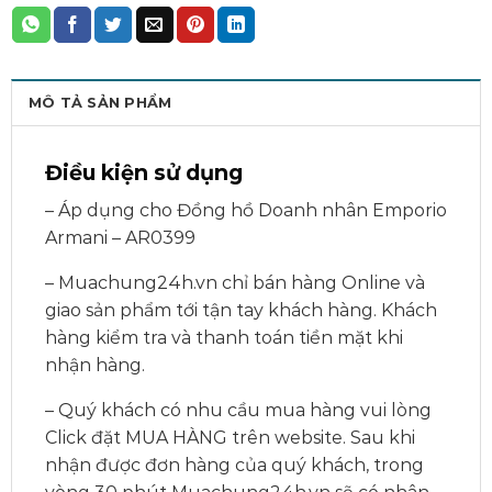
MÔ TẢ SẢN PHẨM
Điều kiện sử dụng
– Áp dụng cho Đồng hồ Doanh nhân Emporio
Armani – AR0399
– Muachung24h.vn chỉ bán hàng Online và
giao sản phẩm tới tận tay khách hàng. Khách
hàng kiểm tra và thanh toán tiền mặt khi
nhận hàng.
– Quý khách có nhu cầu mua hàng vui lòng
Click đặt MUA HÀNG trên website. Sau khi
nhận được đơn hàng của quý khách, trong