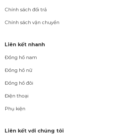
Chính sách đổi trả
Chính sách vận chuyển
Liên kết nhanh
Đồng hồ nam
Đồng hồ nữ
Đồng hồ đôi
Điện thoại
Phụ kiện
Liên kết với chúng tôi