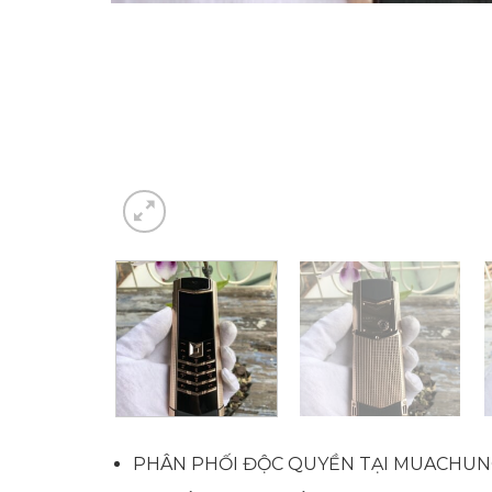
PHÂN PHỐI ĐỘC QUYỀN TẠI MUACHUN