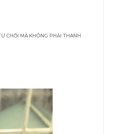
TỪ CHỐI MÀ KHÔNG PHẢI THANH